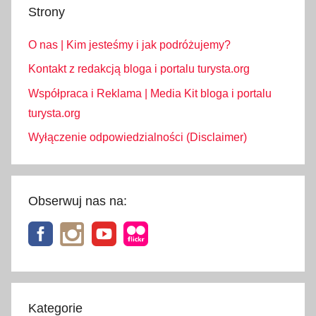
Strony
O nas | Kim jesteśmy i jak podróżujemy?
Kontakt z redakcją bloga i portalu turysta.org
Współpraca i Reklama | Media Kit bloga i portalu
turysta.org
Wyłączenie odpowiedzialności (Disclaimer)
Obserwuj nas na:
Kategorie