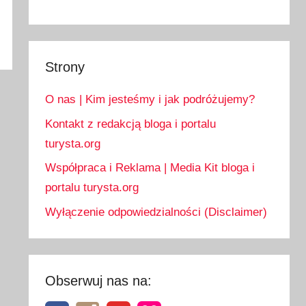
Strony
O nas | Kim jesteśmy i jak podróżujemy?
Kontakt z redakcją bloga i portalu
turysta.org
Współpraca i Reklama | Media Kit bloga i
portalu turysta.org
Wyłączenie odpowiedzialności (Disclaimer)
Obserwuj nas na: