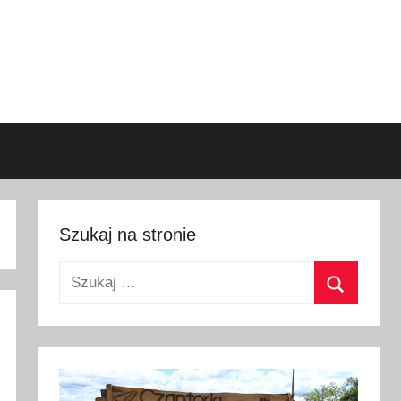
Szukaj na stronie
Szukaj:
Szukaj