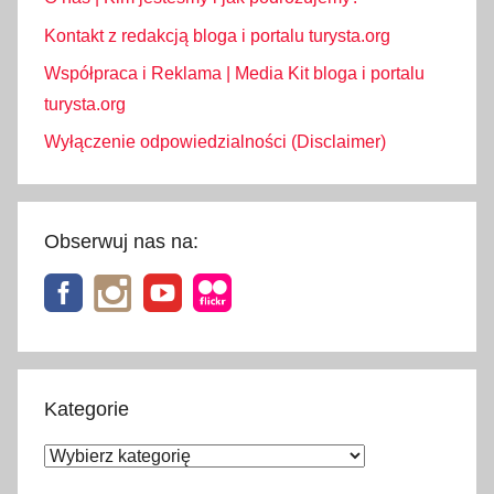
Kontakt z redakcją bloga i portalu turysta.org
Współpraca i Reklama | Media Kit bloga i portalu
turysta.org
Wyłączenie odpowiedzialności (Disclaimer)
Obserwuj nas na:
Kategorie
Kategorie