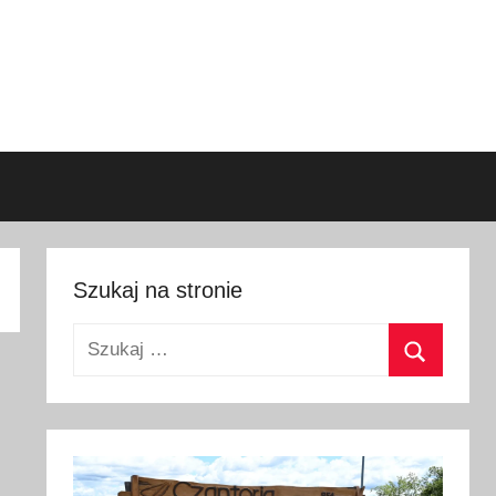
Szukaj na stronie
Szukaj:
Szukaj