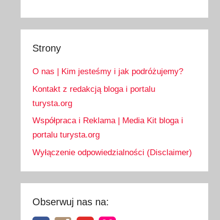
Strony
O nas | Kim jesteśmy i jak podróżujemy?
Kontakt z redakcją bloga i portalu
turysta.org
Współpraca i Reklama | Media Kit bloga i
portalu turysta.org
Wyłączenie odpowiedzialności (Disclaimer)
Obserwuj nas na: