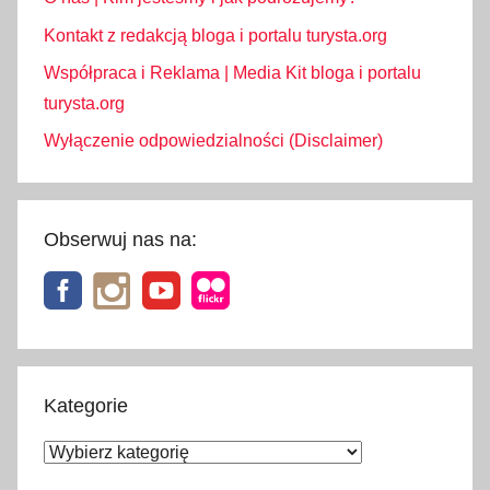
Kontakt z redakcją bloga i portalu turysta.org
Współpraca i Reklama | Media Kit bloga i portalu
turysta.org
Wyłączenie odpowiedzialności (Disclaimer)
Obserwuj nas na:
Kategorie
Kategorie