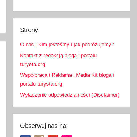
Strony
O nas | Kim jesteśmy i jak podróżujemy?
Kontakt z redakcją bloga i portalu
turysta.org
Współpraca i Reklama | Media Kit bloga i
portalu turysta.org
Wyłączenie odpowiedzialności (Disclaimer)
Obserwuj nas na: