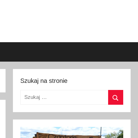
Szukaj na stronie
Szukaj:
Szukaj