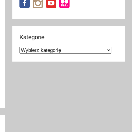
Kategorie
Kategorie