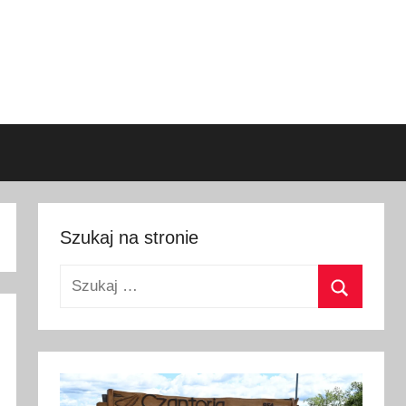
Szukaj na stronie
Szukaj:
Szukaj