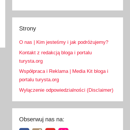
Strony
O nas | Kim jesteśmy i jak podróżujemy?
Kontakt z redakcją bloga i portalu
turysta.org
Współpraca i Reklama | Media Kit bloga i
portalu turysta.org
Wyłączenie odpowiedzialności (Disclaimer)
Obserwuj nas na: