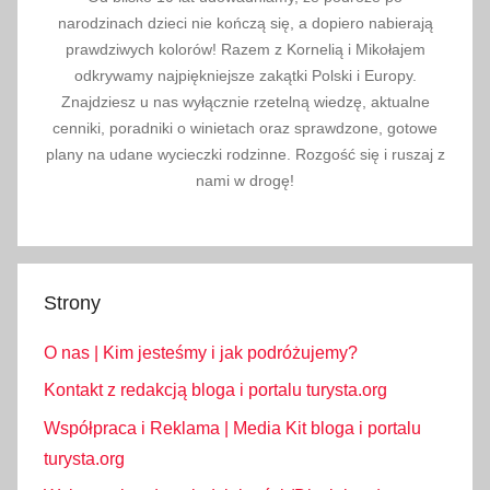
narodzinach dzieci nie kończą się, a dopiero nabierają
prawdziwych kolorów! Razem z Kornelią i Mikołajem
odkrywamy najpiękniejsze zakątki Polski i Europy.
Znajdziesz u nas wyłącznie rzetelną wiedzę, aktualne
cenniki, poradniki o winietach oraz sprawdzone, gotowe
plany na udane wycieczki rodzinne. Rozgość się i ruszaj z
nami w drogę!
Strony
O nas | Kim jesteśmy i jak podróżujemy?
Kontakt z redakcją bloga i portalu turysta.org
Współpraca i Reklama | Media Kit bloga i portalu
turysta.org