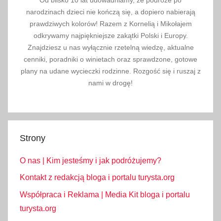
narodzinach dzieci nie kończą się, a dopiero nabierają
prawdziwych kolorów! Razem z Kornelią i Mikołajem
odkrywamy najpiękniejsze zakątki Polski i Europy.
Znajdziesz u nas wyłącznie rzetelną wiedzę, aktualne
cenniki, poradniki o winietach oraz sprawdzone, gotowe
plany na udane wycieczki rodzinne. Rozgość się i ruszaj z
nami w drogę!
Strony
O nas | Kim jesteśmy i jak podróżujemy?
Kontakt z redakcją bloga i portalu turysta.org
Współpraca i Reklama | Media Kit bloga i portalu
turysta.org