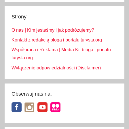
Strony
O nas | Kim jesteśmy i jak podróżujemy?
Kontakt z redakcją bloga i portalu turysta.org
Współpraca i Reklama | Media Kit bloga i portalu
turysta.org
Wyłączenie odpowiedzialności (Disclaimer)
Obserwuj nas na: