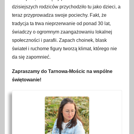
dzisiejszych rodziców przychodziło tu jako dzieci, a
teraz przyprowadza swoje pociechy. Fakt, że
tradycja ta trwa nieprzerwanie od ponad 30 lat,
świadczy o ogromnym zaangażowaniu lokalnej
społeczności i parafii. Zapach choinek, blask
świateł i ruchome figury tworzą klimat, którego nie
da się zapomnieć.
Zapraszamy do Tarnowa-Mościc na wspólne
świętowanie!