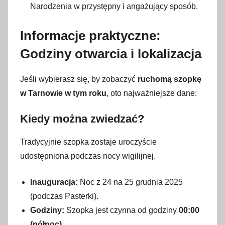
Narodzenia w przystępny i angażujący sposób.
Informacje praktyczne:
Godziny otwarcia i lokalizacja
Jeśli wybierasz się, by zobaczyć
ruchomą szopkę
w Tarnowie w tym roku
, oto najważniejsze dane:
Kiedy można zwiedzać?
Tradycyjnie szopka zostaje uroczyście
udostępniona podczas nocy wigilijnej.
Inauguracja:
Noc z 24 na 25 grudnia 2025
(podczas Pasterki).
Godziny:
Szopka jest czynna od godziny
00:00
(północ)
.