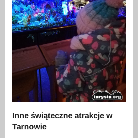
Inne świąteczne atrakcje w
Tarnowie