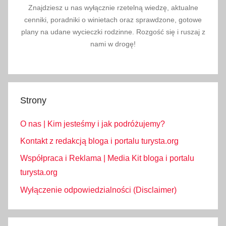
Znajdziesz u nas wyłącznie rzetelną wiedzę, aktualne
cenniki, poradniki o winietach oraz sprawdzone, gotowe
plany na udane wycieczki rodzinne. Rozgość się i ruszaj z
nami w drogę!
Strony
O nas | Kim jesteśmy i jak podróżujemy?
Kontakt z redakcją bloga i portalu turysta.org
Współpraca i Reklama | Media Kit bloga i portalu
turysta.org
Wyłączenie odpowiedzialności (Disclaimer)