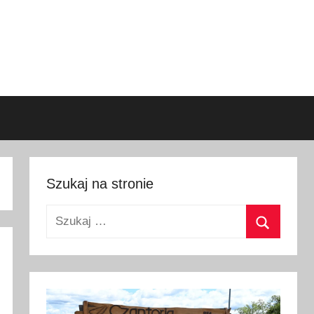
Szukaj na stronie
Szukaj:
Szukaj