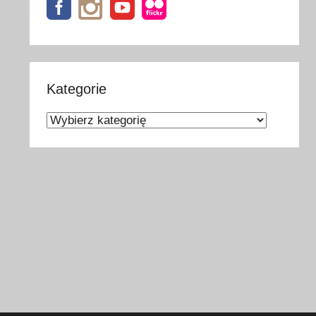
Kategorie
Kategorie