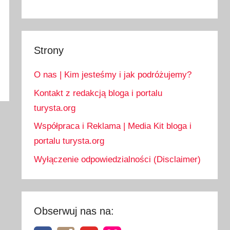
Strony
O nas | Kim jesteśmy i jak podróżujemy?
Kontakt z redakcją bloga i portalu
turysta.org
Współpraca i Reklama | Media Kit bloga i
portalu turysta.org
Wyłączenie odpowiedzialności (Disclaimer)
Obserwuj nas na: