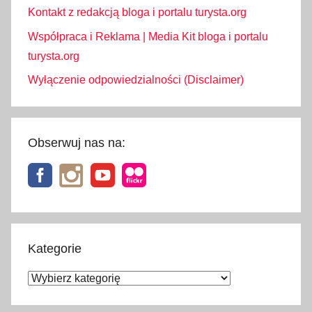
Kontakt z redakcją bloga i portalu turysta.org
Współpraca i Reklama | Media Kit bloga i portalu
turysta.org
Wyłączenie odpowiedzialności (Disclaimer)
Obserwuj nas na:
Kategorie
Kategorie