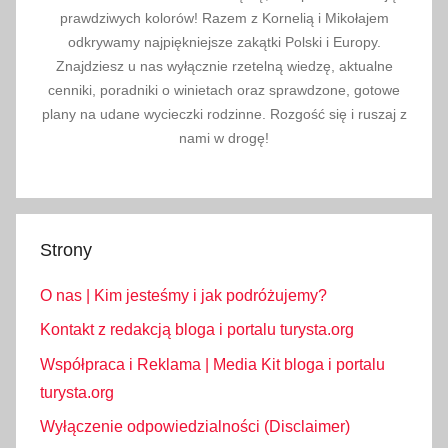
prawdziwych kolorów! Razem z Kornelią i Mikołajem
odkrywamy najpiękniejsze zakątki Polski i Europy.
Znajdziesz u nas wyłącznie rzetelną wiedzę, aktualne
cenniki, poradniki o winietach oraz sprawdzone, gotowe
plany na udane wycieczki rodzinne. Rozgość się i ruszaj z
nami w drogę!
Strony
O nas | Kim jesteśmy i jak podróżujemy?
Kontakt z redakcją bloga i portalu turysta.org
Współpraca i Reklama | Media Kit bloga i portalu
turysta.org
Wyłączenie odpowiedzialności (Disclaimer)