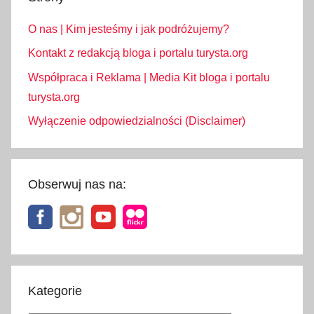
O nas | Kim jesteśmy i jak podróżujemy?
Kontakt z redakcją bloga i portalu turysta.org
Współpraca i Reklama | Media Kit bloga i portalu
turysta.org
Wyłączenie odpowiedzialności (Disclaimer)
Obserwuj nas na:
Kategorie