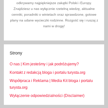
odkrywamy najpiękniejsze zakątki Polski i Europy.
Znajdziesz u nas wyłącznie rzetelną wiedzę, aktualne
cenniki, poradniki o winietach oraz sprawdzone, gotowe
plany na udane wycieczki rodzinne. Rozgość się i ruszaj z
nami w drogę!
Strony
O nas | Kim jesteśmy i jak podróżujemy?
Kontakt z redakcją bloga i portalu turysta.org
Współpraca i Reklama | Media Kit bloga i portalu
turysta.org
Wyłączenie odpowiedzialności (Disclaimer)