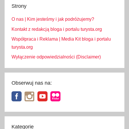
Strony
O nas | Kim jesteśmy i jak podróżujemy?
Kontakt z redakcją bloga i portalu turysta.org
Współpraca i Reklama | Media Kit bloga i portalu
turysta.org
Wyłączenie odpowiedzialności (Disclaimer)
Obserwuj nas na:
Kategorie