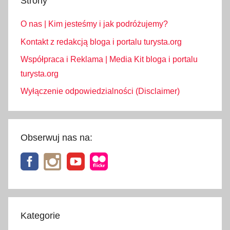
Strony
O nas | Kim jesteśmy i jak podróżujemy?
Kontakt z redakcją bloga i portalu turysta.org
Współpraca i Reklama | Media Kit bloga i portalu
turysta.org
Wyłączenie odpowiedzialności (Disclaimer)
Obserwuj nas na:
Kategorie