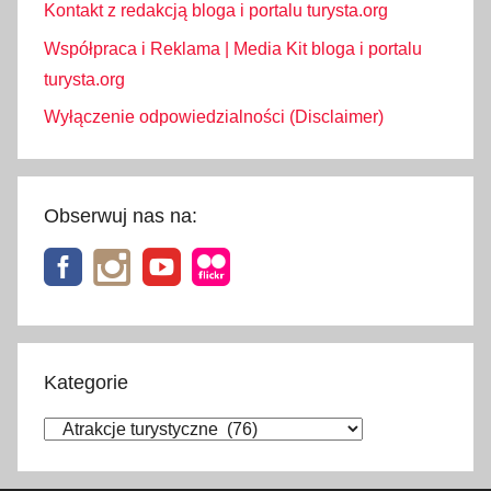
Kontakt z redakcją bloga i portalu turysta.org
Współpraca i Reklama | Media Kit bloga i portalu
turysta.org
Wyłączenie odpowiedzialności (Disclaimer)
Obserwuj nas na:
Kategorie
Kategorie