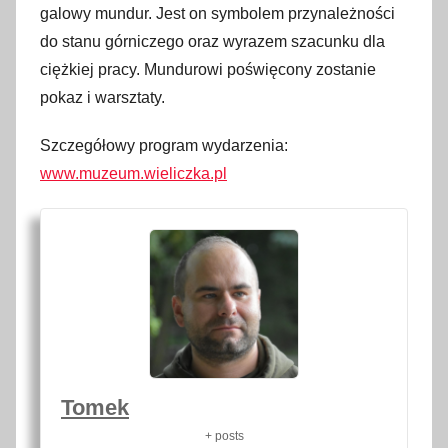
galowy mundur. Jest on symbolem przynależności
do stanu górniczego oraz wyrazem szacunku dla
ciężkiej pracy. Mundurowi poświęcony zostanie
pokaz i warsztaty.
Szczegółowy program wydarzenia:
www.muzeum.wieliczka.pl
Tomek
+ posts