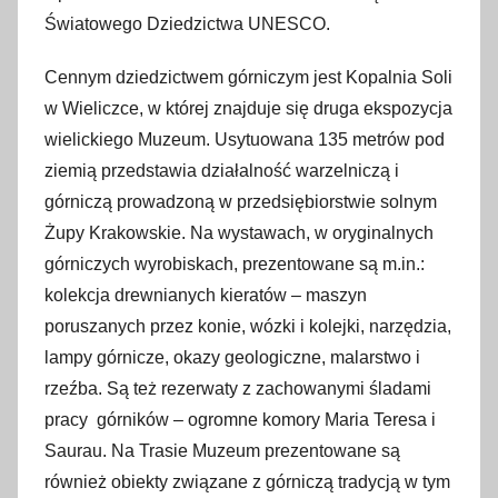
Światowego Dziedzictwa UNESCO.
Cennym dziedzictwem górniczym jest Kopalnia Soli
w Wieliczce, w której znajduje się druga ekspozycja
wielickiego Muzeum. Usytuowana 135 metrów pod
ziemią przedstawia działalność warzelniczą i
górniczą prowadzoną w przedsiębiorstwie solnym
Żupy Krakowskie. Na wystawach, w oryginalnych
górniczych wyrobiskach, prezentowane są m.in.:
kolekcja drewnianych kieratów – maszyn
poruszanych przez konie, wózki i kolejki, narzędzia,
lampy górnicze, okazy geologiczne, malarstwo i
rzeźba. Są też rezerwaty z zachowanymi śladami
pracy górników – ogromne komory Maria Teresa i
Saurau. Na Trasie Muzeum prezentowane są
również obiekty związane z górniczą tradycją w tym