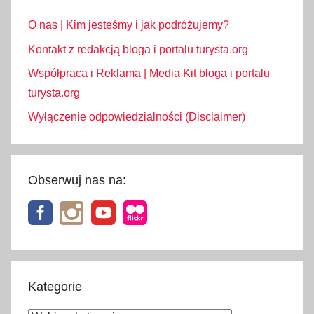
O nas | Kim jesteśmy i jak podróżujemy?
Kontakt z redakcją bloga i portalu turysta.org
Współpraca i Reklama | Media Kit bloga i portalu
turysta.org
Wyłączenie odpowiedzialności (Disclaimer)
Obserwuj nas na:
Kategorie