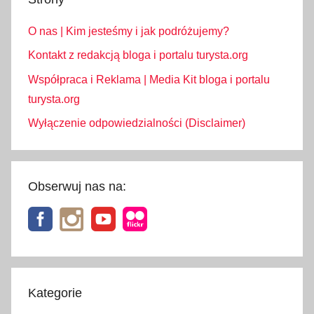
O nas | Kim jesteśmy i jak podróżujemy?
Kontakt z redakcją bloga i portalu turysta.org
Współpraca i Reklama | Media Kit bloga i portalu
turysta.org
Wyłączenie odpowiedzialności (Disclaimer)
Obserwuj nas na:
Kategorie