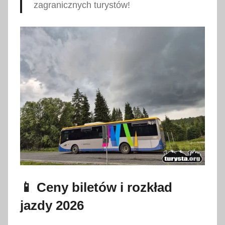
zagranicznych turystów
!
📱 Ceny biletów i rozkład
jazdy 2026