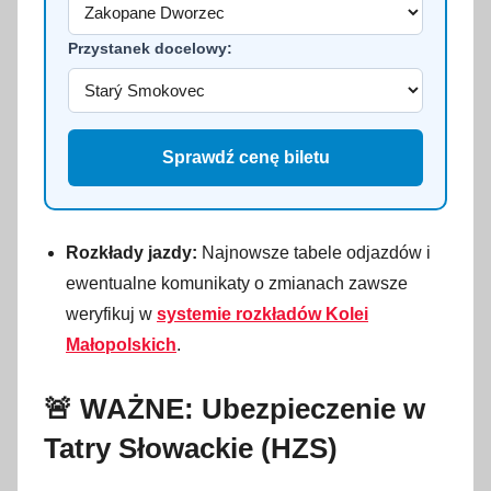
Przystanek docelowy:
Sprawdź cenę biletu
Rozkłady jazdy:
Najnowsze tabele odjazdów i
ewentualne komunikaty o zmianach zawsze
weryfikuj w
systemie rozkładów Kolei
Małopolskich
.
🚨 WAŻNE: Ubezpieczenie w
Tatry Słowackie (HZS)