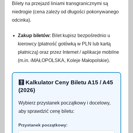
Bilety na przejazd liniami transgranicznymi są
niedrogie (cena zależy od długości pokonywanego
odcinka).
Zakup biletów:
Bilet kupisz bezpośrednio u
kierowcy (płatność gotówką w PLN lub kartą
płatniczą) oraz przez Internet / aplikacje mobilne
(m.in. iMAŁOPOLSKA, Koleje Małopolskie).
🧮 Kalkulator Ceny Biletu A15 / A45
(2026)
Wybierz przystanek początkowy i docelowy,
aby sprawdzić cenę biletu:
Przystanek początkowy: