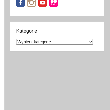
Kategorie
Kategorie