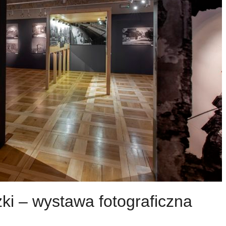
ki – wystawa fotograficzna