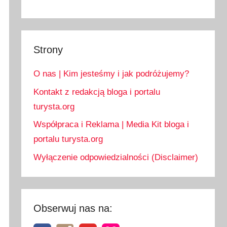
Strony
O nas | Kim jesteśmy i jak podróżujemy?
Kontakt z redakcją bloga i portalu
turysta.org
Współpraca i Reklama | Media Kit bloga i
portalu turysta.org
Wyłączenie odpowiedzialności (Disclaimer)
Obserwuj nas na: