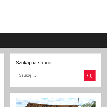
Szukaj na stronie
Szukaj:
Szukaj