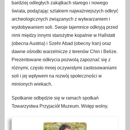
bardziej odległych zakątkach starego i nowego
świata, podążając szlakiem najważniejszych odkryć
archeologicznych związanych z wytwarzaniem i
wydobywaniem soli. Swoje tajemnice odkryją przed
nimi między innymi starożytne kopalnie w Hallstatt
(obecna Austria) i Szehr Abad (obecny Iran) oraz
dawne ośrodki warzelnicze z terenów Chin i Belize.
Prezentowane odkrycia pozwolą zapoznać się z
różnymi, często mniej oczywistymi zastosowaniami
soli i jej wpływem na rozwój społeczności w
minionych wiekach.
Spotkanie odbędzie się w ramach spotkań
Towarzystwa Przyjaciół Muzeum. Wstęp wolny.