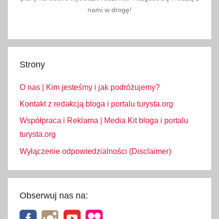
nami w drogę!
Strony
O nas | Kim jesteśmy i jak podróżujemy?
Kontakt z redakcją bloga i portalu turysta.org
Współpraca i Reklama | Media Kit bloga i portalu
turysta.org
Wyłączenie odpowiedzialności (Disclaimer)
Obserwuj nas na: