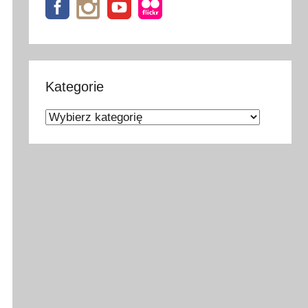
Kategorie
Kategorie