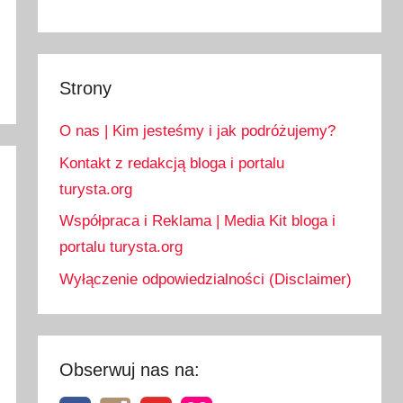
Strony
O nas | Kim jesteśmy i jak podróżujemy?
Kontakt z redakcją bloga i portalu
turysta.org
Współpraca i Reklama | Media Kit bloga i
portalu turysta.org
Wyłączenie odpowiedzialności (Disclaimer)
Obserwuj nas na: