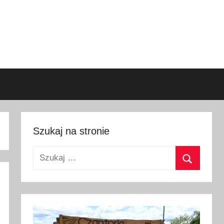
Szukaj na stronie
Szukaj:
Szukaj