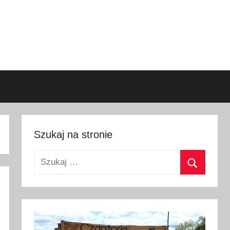
Szukaj na stronie
Szukaj:
Szukaj