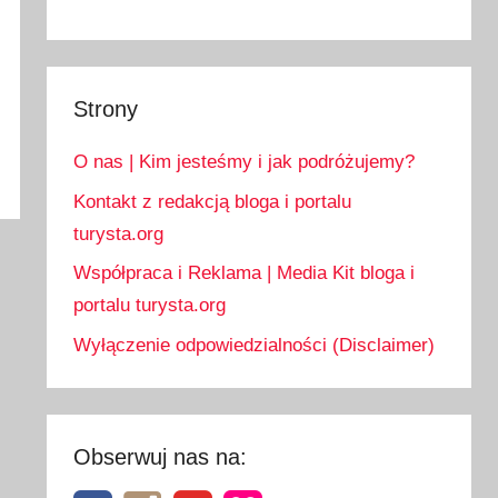
Strony
O nas | Kim jesteśmy i jak podróżujemy?
Kontakt z redakcją bloga i portalu
turysta.org
Współpraca i Reklama | Media Kit bloga i
portalu turysta.org
Wyłączenie odpowiedzialności (Disclaimer)
Obserwuj nas na: