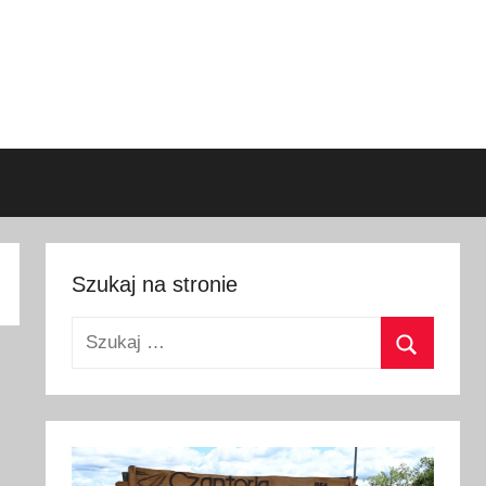
Szukaj na stronie
Szukaj:
Szukaj