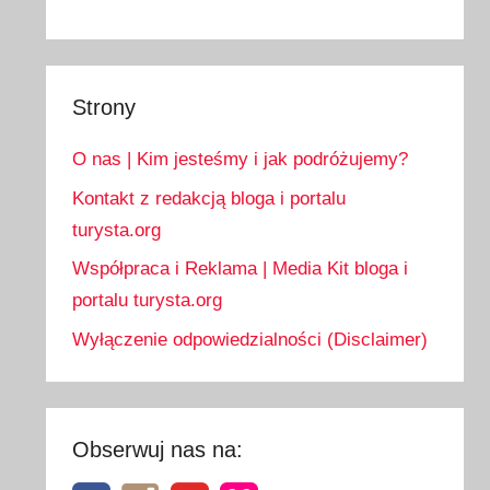
Strony
O nas | Kim jesteśmy i jak podróżujemy?
Kontakt z redakcją bloga i portalu
turysta.org
Współpraca i Reklama | Media Kit bloga i
portalu turysta.org
Wyłączenie odpowiedzialności (Disclaimer)
Obserwuj nas na: