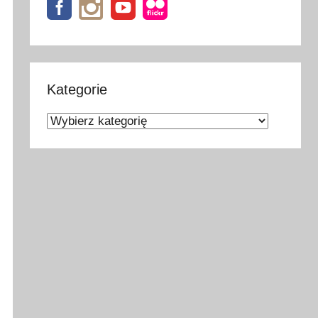
Kategorie
Kategorie