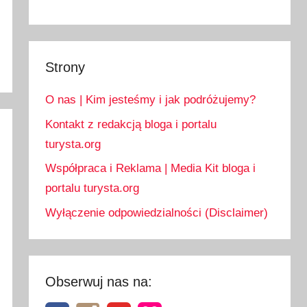
Strony
O nas | Kim jesteśmy i jak podróżujemy?
Kontakt z redakcją bloga i portalu
turysta.org
Współpraca i Reklama | Media Kit bloga i
portalu turysta.org
Wyłączenie odpowiedzialności (Disclaimer)
Obserwuj nas na: