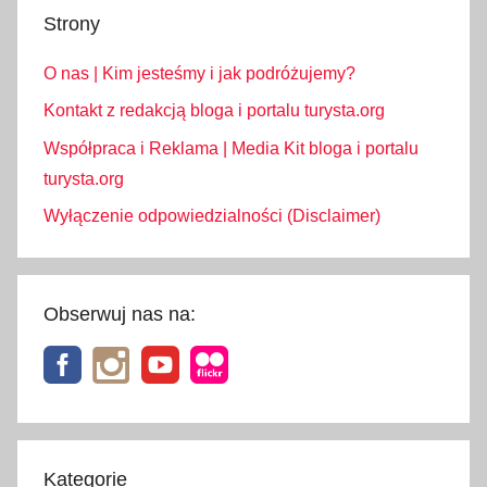
Strony
O nas | Kim jesteśmy i jak podróżujemy?
Kontakt z redakcją bloga i portalu turysta.org
Współpraca i Reklama | Media Kit bloga i portalu
turysta.org
Wyłączenie odpowiedzialności (Disclaimer)
Obserwuj nas na:
Kategorie