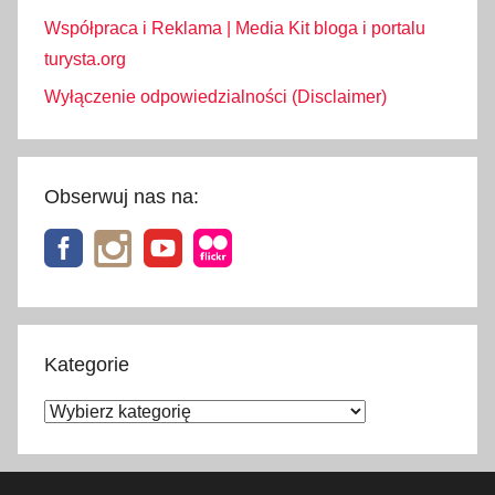
Współpraca i Reklama | Media Kit bloga i portalu
turysta.org
Wyłączenie odpowiedzialności (Disclaimer)
Obserwuj nas na:
Kategorie
Kategorie