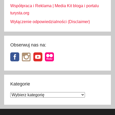
Współpraca i Reklama | Media Kit bloga i portalu
turysta.org
Wyłączenie odpowiedzialności (Disclaimer)
Obserwuj nas na:
Kategorie
Kategorie