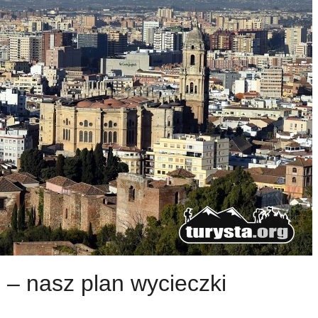
i – nasz plan wycieczki