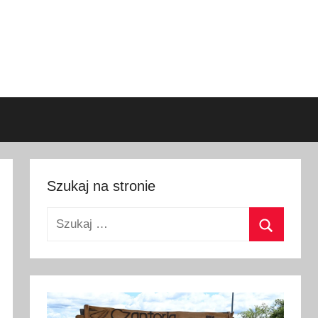
Szukaj na stronie
Szukaj:
Szukaj