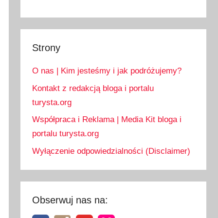
Strony
O nas | Kim jesteśmy i jak podróżujemy?
Kontakt z redakcją bloga i portalu
turysta.org
Współpraca i Reklama | Media Kit bloga i
portalu turysta.org
Wyłączenie odpowiedzialności (Disclaimer)
Obserwuj nas na: