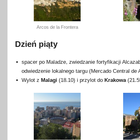
Arcos de la Frontera
Dzień piąty
spacer po Maladze, zwiedzanie fortyfikacji Alcaza
odwiedzenie lokalnego targu (Mercado Central de 
Wylot z
Malagi
(18.10) i przylot do
Krakowa
(21.5