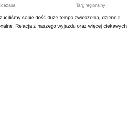
lcazaba
Targ regionalny
uciliśmy sobie dość duże tempo zwiedzenia, dziennie
onalne. Relacja z naszego wyjazdu oraz więcej ciekawych