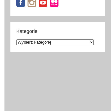
Kategorie
Kategorie