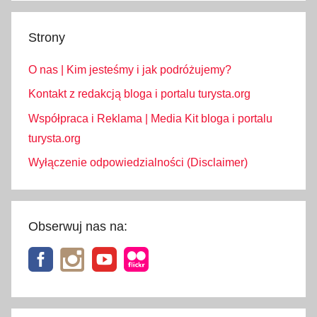
Strony
O nas | Kim jesteśmy i jak podróżujemy?
Kontakt z redakcją bloga i portalu turysta.org
Współpraca i Reklama | Media Kit bloga i portalu
turysta.org
Wyłączenie odpowiedzialności (Disclaimer)
Obserwuj nas na: