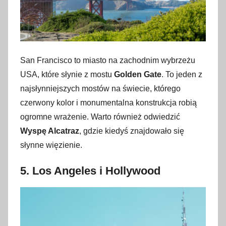
San Francisco to miasto na zachodnim wybrzeżu
USA, które słynie z mostu
Golden Gate
. To jeden z
najsłynniejszych mostów na świecie, którego
czerwony kolor i monumentalna konstrukcja robią
ogromne wrażenie. Warto również odwiedzić
Wyspę Alcatraz
, gdzie kiedyś znajdowało się
słynne więzienie.
5.
Los Angeles i Hollywood