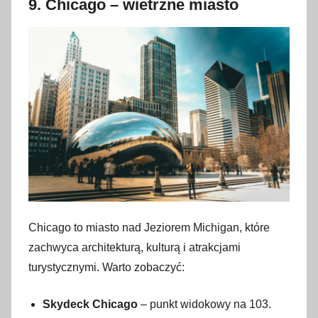
9.
Chicago – wietrzne miasto
Chicago to miasto nad Jeziorem Michigan, które
zachwyca architekturą, kulturą i atrakcjami
turystycznymi. Warto zobaczyć:
Skydeck Chicago
– punkt widokowy na 103.