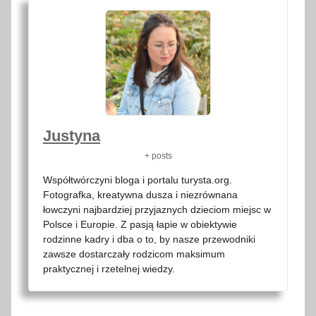
Justyna
+ posts
Współtwórczyni bloga i portalu turysta.org.
Fotografka, kreatywna dusza i niezrównana
łowczyni najbardziej przyjaznych dzieciom miejsc w
Polsce i Europie. Z pasją łapie w obiektywie
rodzinne kadry i dba o to, by nasze przewodniki
zawsze dostarczały rodzicom maksimum
praktycznej i rzetelnej wiedzy.