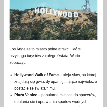
Los Angeles to miasto pełne atrakcji, które
przyciąga turystów z całego świata. Warto
zobaczyć:
Hollywood Walk of Fame
– aleja sław, na której
znajdują się gwiazdy upamiętniające największe
postacie ze świata filmu.
Plaża Venice
– popularne miejsce do spacerów,
opalania się i uprawiania sportów wodnych.