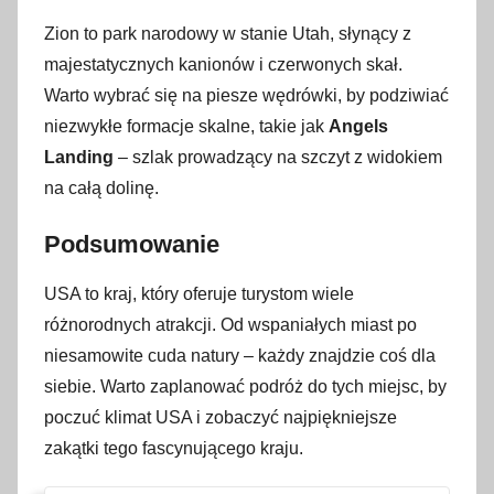
Zion to park narodowy w stanie Utah, słynący z
majestatycznych kanionów i czerwonych skał.
Warto wybrać się na piesze wędrówki, by podziwiać
niezwykłe formacje skalne, takie jak
Angels
Landing
– szlak prowadzący na szczyt z widokiem
na całą dolinę.
Podsumowanie
USA to kraj, który oferuje turystom wiele
różnorodnych atrakcji. Od wspaniałych miast po
niesamowite cuda natury – każdy znajdzie coś dla
siebie. Warto zaplanować podróż do tych miejsc, by
poczuć klimat USA i zobaczyć najpiękniejsze
zakątki tego fascynującego kraju.