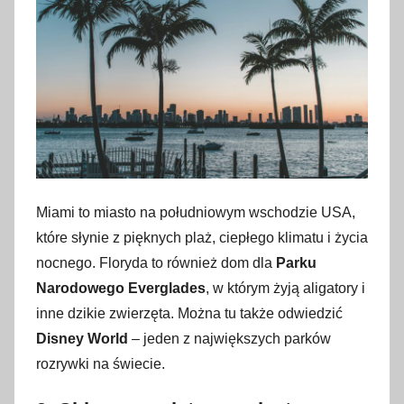
Miami to miasto na południowym wschodzie USA,
które słynie z pięknych plaż, ciepłego klimatu i życia
nocnego. Floryda to również dom dla
Parku
Narodowego Everglades
, w którym żyją aligatory i
inne dzikie zwierzęta. Można tu także odwiedzić
Disney World
– jeden z największych parków
rozrywki na świecie.