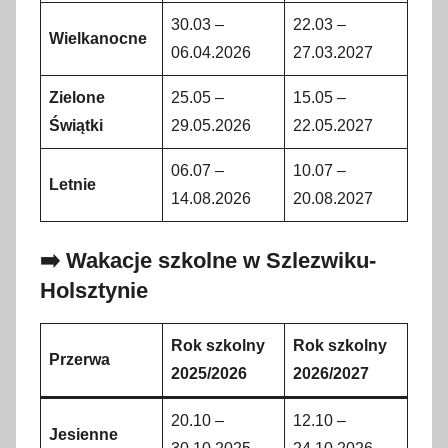
30.03 –
22.03 –
Wielkanocne
06.04.2026
27.03.2027
Zielone
25.05 –
15.05 –
Świątki
29.05.2026
22.05.2027
06.07 –
10.07 –
Letnie
14.08.2026
20.08.2027
➡️ Wakacje szkolne w Szlezwiku-
Holsztynie
Rok szkolny
Rok szkolny
Przerwa
2025/2026
2026/2027
20.10 –
12.10 –
Jesienne