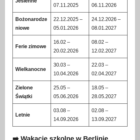
Jesienne
07.11.2025
06.11.2026
Bożonarodze
22.12.2025 –
24.12.2026 –
niowe
05.01.2026
08.01.2027
16.02 –
08.02 –
Ferie zimowe
20.02.2026
12.02.2027
30.03 –
22.03 –
Wielkanocne
10.04.2026
02.04.2027
Zielone
25.05 –
18.05 –
Świątki
05.06.2026
28.05.2027
03.08 –
02.08 –
Letnie
14.09.2026
13.09.2027
➡️ Wakacje szkolne w Berlinie