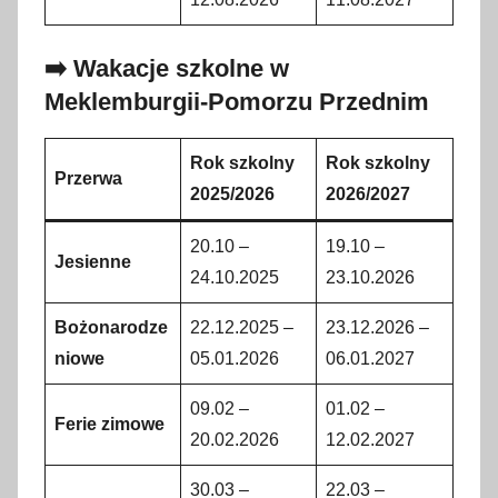
➡️ Wakacje szkolne w
Meklemburgii-Pomorzu Przednim
Rok szkolny
Rok szkolny
Przerwa
2025/2026
2026/2027
20.10 –
19.10 –
Jesienne
24.10.2025
23.10.2026
Bożonarodze
22.12.2025 –
23.12.2026 –
niowe
05.01.2026
06.01.2027
09.02 –
01.02 –
Ferie zimowe
20.02.2026
12.02.2027
30.03 –
22.03 –