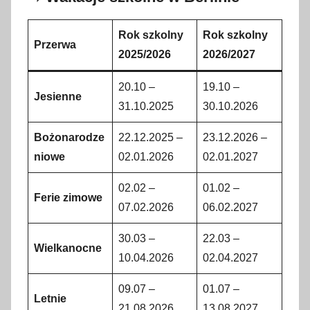
Rok szkolny
Rok szkolny
Przerwa
2025/2026
2026/2027
20.10 –
19.10 –
Jesienne
31.10.2025
30.10.2026
Bożonarodze
22.12.2025 –
23.12.2026 –
niowe
02.01.2026
02.01.2027
02.02 –
01.02 –
Ferie zimowe
07.02.2026
06.02.2027
30.03 –
22.03 –
Wielkanocne
10.04.2026
02.04.2027
09.07 –
01.07 –
Letnie
21.08.2026
13.08.2027