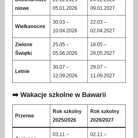
niowe
05.01.2026
09.01.2027
30.03 –
22.03 –
Wielkanocne
10.04.2026
02.04.2027
Zielone
25.05 –
18.05 –
Świątki
05.06.2026
28.05.2027
30.07 –
29.07 –
Letnie
12.09.2026
11.09.2027
➡️ Wakacje szkolne w Bawarii
Rok szkolny
Rok szkolny
Przerwa
2025/2026
2026/2027
03.11 –
02.11 –