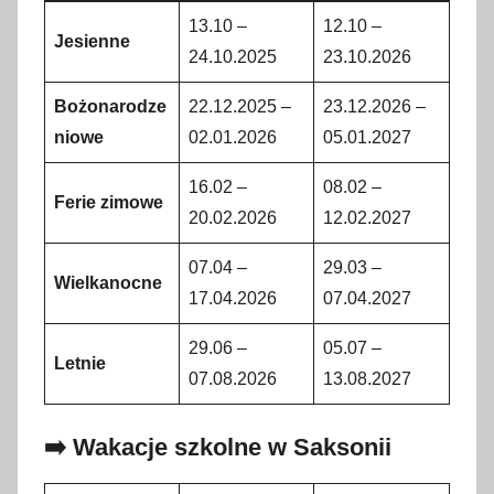
13.10 –
12.10 –
Jesienne
24.10.2025
23.10.2026
Bożonarodze
22.12.2025 –
23.12.2026 –
niowe
02.01.2026
05.01.2027
16.02 –
08.02 –
Ferie zimowe
20.02.2026
12.02.2027
07.04 –
29.03 –
Wielkanocne
17.04.2026
07.04.2027
29.06 –
05.07 –
Letnie
07.08.2026
13.08.2027
➡️ Wakacje szkolne w Saksonii