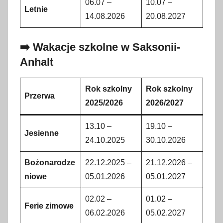
06.07 –
10.07 –
Letnie
14.08.2026
20.08.2027
➡️ Wakacje szkolne w Saksonii-
Anhalt
Rok szkolny
Rok szkolny
Przerwa
2025/2026
2026/2027
13.10 –
19.10 –
Jesienne
24.10.2025
30.10.2026
Bożonarodze
22.12.2025 –
21.12.2026 –
niowe
05.01.2026
05.01.2027
02.02 –
01.02 –
Ferie zimowe
06.02.2026
05.02.2027