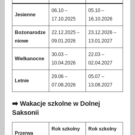
06.10 –
05.10 –
Jesienne
17.10.2025
16.10.2026
Bożonarodze
22.12.2025 –
23.12.2026 –
niowe
09.01.2026
13.01.2027
30.03 –
22.03 –
Wielkanocne
10.04.2026
02.04.2027
29.06 –
05.07 –
Letnie
07.08.2026
13.08.2027
➡️ Wakacje szkolne w Dolnej
Saksonii
Rok szkolny
Rok szkolny
Przerwa