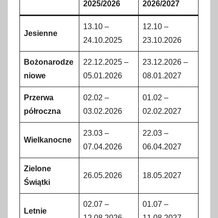
2025/2026
2026/2027
13.10 –
12.10 –
Jesienne
24.10.2025
23.10.2026
Bożonarodze
22.12.2025 –
23.12.2026 –
niowe
05.01.2026
08.01.2027
Przerwa
02.02 –
01.02 –
półroczna
03.02.2026
02.02.2027
23.03 –
22.03 –
Wielkanocne
07.04.2026
06.04.2027
Zielone
26.05.2026
18.05.2027
Świątki
02.07 –
01.07 –
Letnie
12.08.2026
11.08.2027