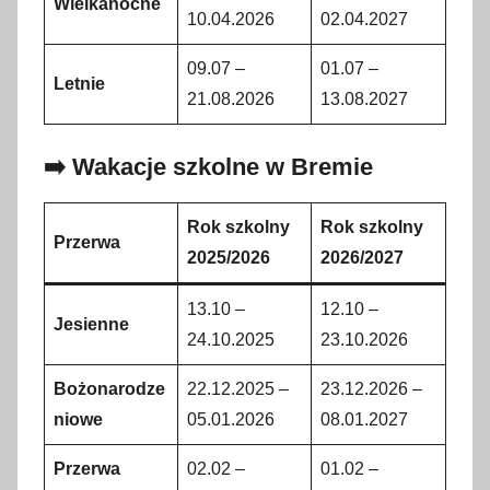
Wielkanocne
10.04.2026
02.04.2027
09.07 –
01.07 –
Letnie
21.08.2026
13.08.2027
➡️ Wakacje szkolne w Bremie
Rok szkolny
Rok szkolny
Przerwa
2025/2026
2026/2027
13.10 –
12.10 –
Jesienne
24.10.2025
23.10.2026
Bożonarodze
22.12.2025 –
23.12.2026 –
niowe
05.01.2026
08.01.2027
Przerwa
02.02 –
01.02 –