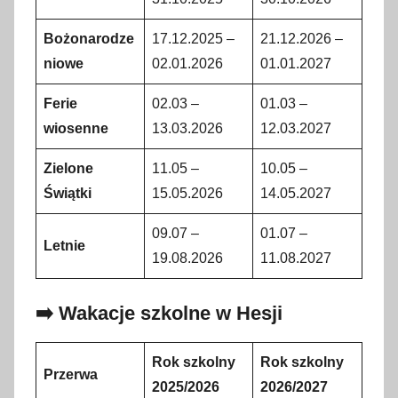
Bożonarodze
17.12.2025 –
21.12.2026 –
niowe
02.01.2026
01.01.2027
Ferie
02.03 –
01.03 –
wiosenne
13.03.2026
12.03.2027
Zielone
11.05 –
10.05 –
Świątki
15.05.2026
14.05.2027
09.07 –
01.07 –
Letnie
19.08.2026
11.08.2027
➡️ Wakacje szkolne w Hesji
Rok szkolny
Rok szkolny
Przerwa
2025/2026
2026/2027