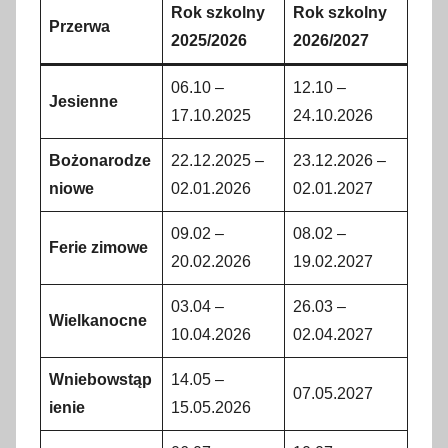
Rok szkolny
Rok szkolny
Przerwa
2025/2026
2026/2027
06.10 –
12.10 –
Jesienne
17.10.2025
24.10.2026
Bożonarodze
22.12.2025 –
23.12.2026 –
niowe
02.01.2026
02.01.2027
09.02 –
08.02 –
Ferie zimowe
20.02.2026
19.02.2027
03.04 –
26.03 –
Wielkanocne
10.04.2026
02.04.2027
Wniebowstąp
14.05 –
07.05.2027
ienie
15.05.2026