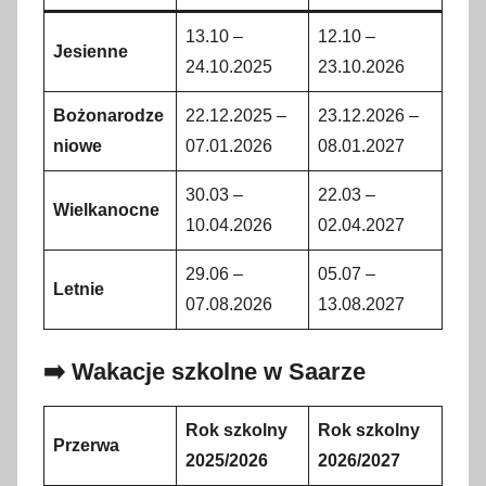
13.10 –
12.10 –
Jesienne
24.10.2025
23.10.2026
Bożonarodze
22.12.2025 –
23.12.2026 –
niowe
07.01.2026
08.01.2027
30.03 –
22.03 –
Wielkanocne
10.04.2026
02.04.2027
29.06 –
05.07 –
Letnie
07.08.2026
13.08.2027
➡️ Wakacje szkolne w Saarze
Rok szkolny
Rok szkolny
Przerwa
2025/2026
2026/2027