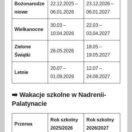
Bożonarodze
22.12.2025 –
23.12.2026 –
niowe
06.01.2026
06.01.2027
30.03 –
22.03 –
Wielkanocne
10.04.2026
03.04.2027
Zielone
18.05 –
26.05.2026
Świątki
19.05.2027
20.07 –
12.07 –
Letnie
01.09.2026
24.08.2027
➡️ Wakacje szkolne w Nadrenii-
Palatynacie
Rok szkolny
Rok szkolny
Przerwa
2025/2026
2026/2027