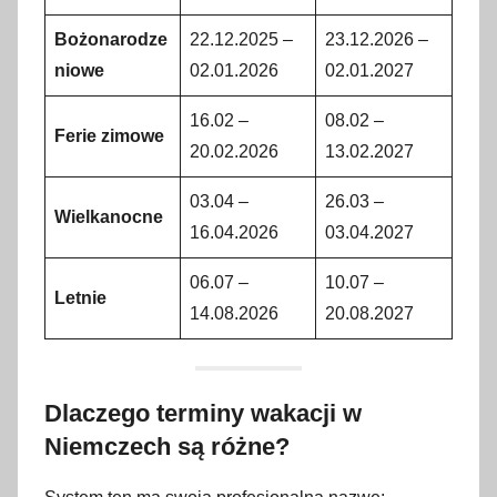
Bożonarodze
22.12.2025 –
23.12.2026 –
niowe
02.01.2026
02.01.2027
16.02 –
08.02 –
Ferie zimowe
20.02.2026
13.02.2027
03.04 –
26.03 –
Wielkanocne
16.04.2026
03.04.2027
06.07 –
10.07 –
Letnie
14.08.2026
20.08.2027
Dlaczego terminy wakacji w
Niemczech są różne?