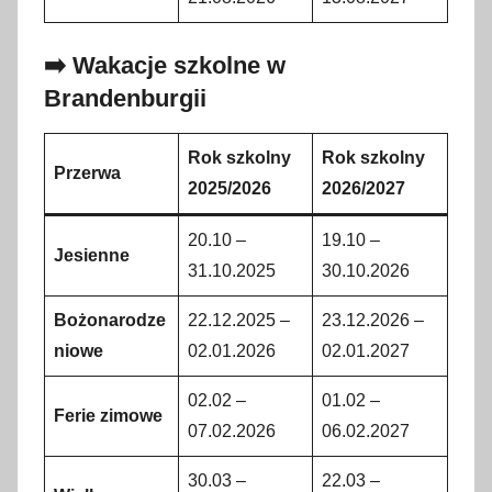
➡️ Wakacje szkolne w
Brandenburgii
Rok szkolny
Rok szkolny
Przerwa
2025/2026
2026/2027
20.10 –
19.10 –
Jesienne
31.10.2025
30.10.2026
Bożonarodze
22.12.2025 –
23.12.2026 –
niowe
02.01.2026
02.01.2027
02.02 –
01.02 –
Ferie zimowe
07.02.2026
06.02.2027
30.03 –
22.03 –