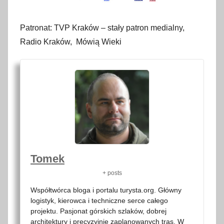
Patronat: TVP Kraków – stały patron medialny,
Radio Kraków, Mówią Wieki
Tomek
+ posts
Współtwórca bloga i portalu turysta.org. Główny
logistyk, kierowca i techniczne serce całego
projektu. Pasjonat górskich szlaków, dobrej
architektury i precyzyjnie zaplanowanych tras. W