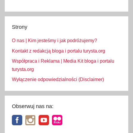
Strony
O nas | Kim jesteśmy i jak podróżujemy?
Kontakt z redakcją bloga i portalu turysta.org
Współpraca i Reklama | Media Kit bloga i portalu
turysta.org
Wyłączenie odpowiedzialności (Disclaimer)
Obserwuj nas na: