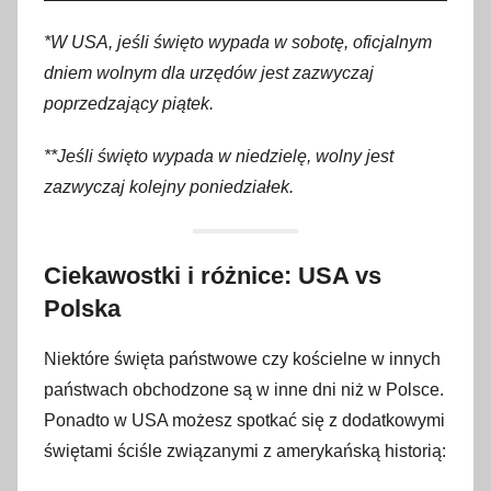
*W USA, jeśli święto wypada w sobotę, oficjalnym
dniem wolnym dla urzędów jest zazwyczaj
poprzedzający piątek.
**Jeśli święto wypada w niedzielę, wolny jest
zazwyczaj kolejny poniedziałek.
Ciekawostki i różnice: USA vs
Polska
Niektóre święta państwowe czy kościelne w innych
państwach obchodzone są w inne dni niż w Polsce.
Ponadto w USA możesz spotkać się z dodatkowymi
świętami ściśle związanymi z amerykańską historią: