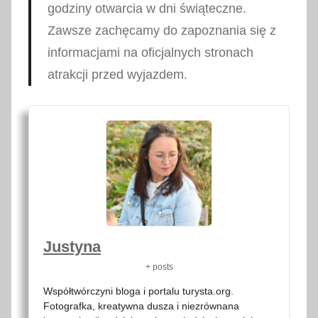
godziny otwarcia w dni świąteczne.
Zawsze zachęcamy do zapoznania się z
informacjami na oficjalnych stronach
atrakcji przed wyjazdem.
Justyna
+ posts
Współtwórczyni bloga i portalu turysta.org.
Fotografka, kreatywna dusza i niezrównana