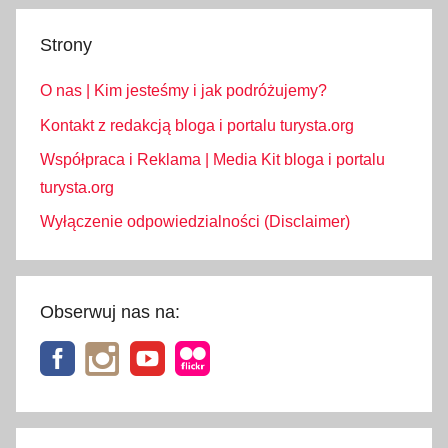
Strony
O nas | Kim jesteśmy i jak podróżujemy?
Kontakt z redakcją bloga i portalu turysta.org
Współpraca i Reklama | Media Kit bloga i portalu
turysta.org
Wyłączenie odpowiedzialności (Disclaimer)
Obserwuj nas na: