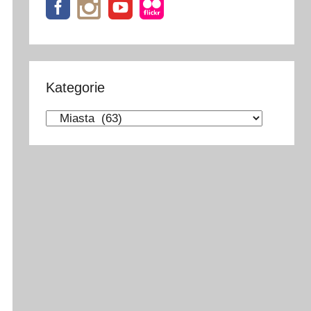
Kategorie
Kategorie