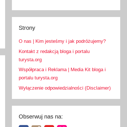
Strony
O nas | Kim jesteśmy i jak podróżujemy?
Kontakt z redakcją bloga i portalu
turysta.org
Współpraca i Reklama | Media Kit bloga i
portalu turysta.org
Wyłączenie odpowiedzialności (Disclaimer)
Obserwuj nas na: