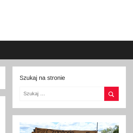
Szukaj na stronie
Szukaj:
Szukaj