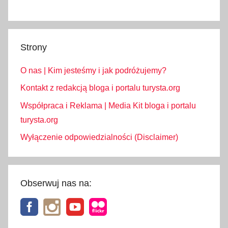
Strony
O nas | Kim jesteśmy i jak podróżujemy?
Kontakt z redakcją bloga i portalu turysta.org
Współpraca i Reklama | Media Kit bloga i portalu
turysta.org
Wyłączenie odpowiedzialności (Disclaimer)
Obserwuj nas na: