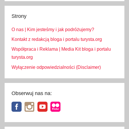
Strony
O nas | Kim jesteśmy i jak podróżujemy?
Kontakt z redakcją bloga i portalu turysta.org
Współpraca i Reklama | Media Kit bloga i portalu
turysta.org
Wyłączenie odpowiedzialności (Disclaimer)
Obserwuj nas na: