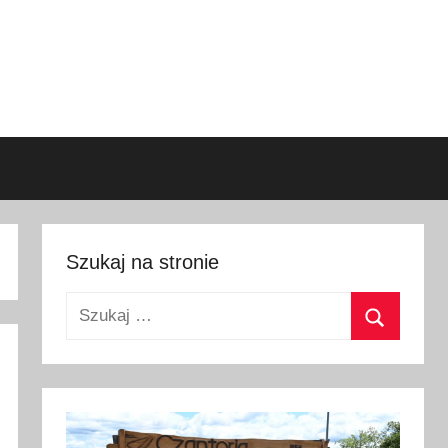
Szukaj na stronie
Szukaj:
Szukaj