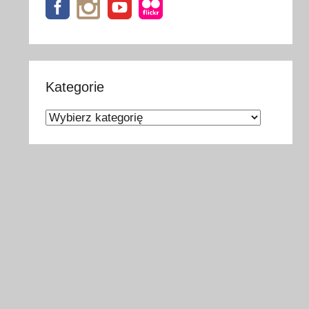
Kategorie
Kategorie