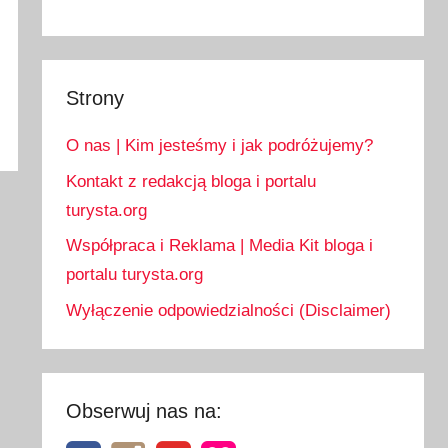
Strony
O nas | Kim jesteśmy i jak podróżujemy?
Kontakt z redakcją bloga i portalu
turysta.org
Współpraca i Reklama | Media Kit bloga i
portalu turysta.org
Wyłączenie odpowiedzialności (Disclaimer)
Obserwuj nas na: