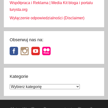
Współpraca i Reklama | Media Kit bloga i portalu
turysta.org
Wyłączenie odpowiedzialności (Disclaimer)
Obserwuj nas na:
Kategorie
Kategorie