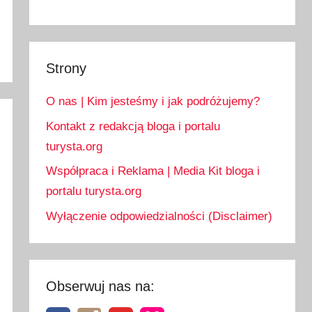
Strony
O nas | Kim jesteśmy i jak podróżujemy?
Kontakt z redakcją bloga i portalu
turysta.org
Współpraca i Reklama | Media Kit bloga i
portalu turysta.org
Wyłączenie odpowiedzialności (Disclaimer)
Obserwuj nas na: