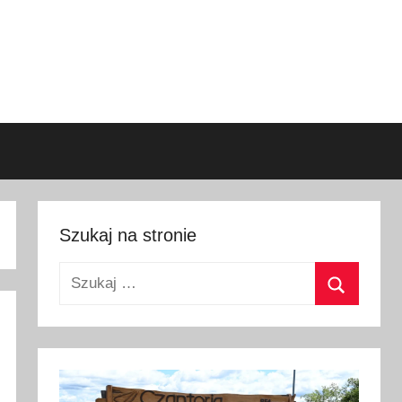
Szukaj na stronie
Szukaj:
Szukaj