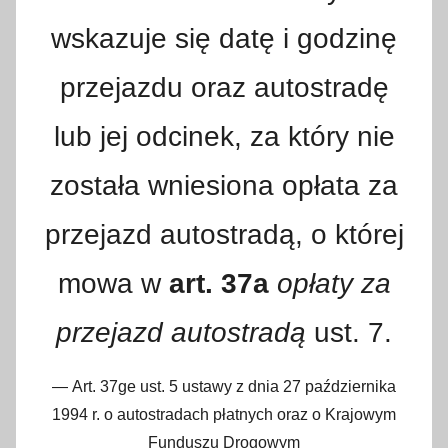
wskazuje się datę i godzinę
przejazdu oraz autostradę
lub jej odcinek, za który nie
została wniesiona opłata za
przejazd autostradą, o której
mowa w
art. 37a
opłaty za
przejazd autostradą
ust. 7.
Art. 37ge ust. 5 ustawy z dnia 27 października
1994 r. o autostradach płatnych oraz o Krajowym
Funduszu Drogowym