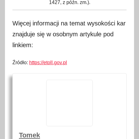
1427, z późn. zm.).
Więcej informacji na temat wysokości kar
znajduje się w osobnym artykule pod
linkiem:
Źródło:
https://etoll.gov.pl
Tomek