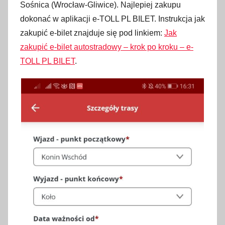
Sośnica (Wrocław-Gliwice). Najlepiej zakupu
dokonać w aplikacji e-TOLL PL BILET. Instrukcja jak
zakupić e-bilet znajduje się pod linkiem:
Jak
zakupić e-bilet autostradowy – krok po kroku – e-
TOLL PL BILET
.