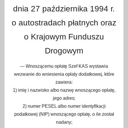
dnia 27 października 1994 r.
o autostradach płatnych oraz
o Krajowym Funduszu
Drogowym
Wnoszącemu opłatę Szef KAS wystawia
wezwanie do wniesienia opłaty dodatkowej, które
zawiera:
1) imię i nazwisko albo nazwę wnoszącego opłatę,
jego adres;
2) numer PESEL albo numer identyfikacji
podatkowej (NIP) wnoszącego opłatę, o ile został
nadany;