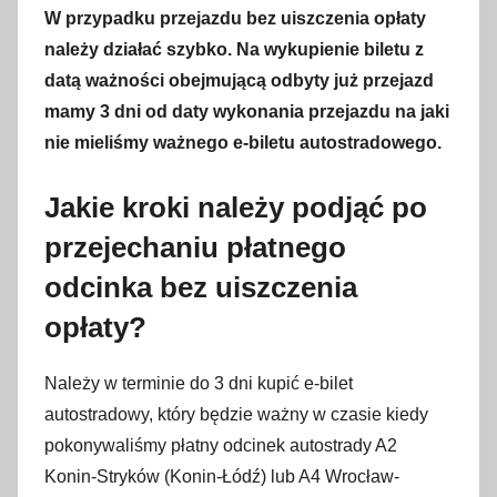
W przypadku przejazdu bez uiszczenia opłaty
należy działać szybko. Na wykupienie biletu z
datą ważności obejmującą odbyty już przejazd
mamy 3 dni od daty wykonania przejazdu na jaki
nie mieliśmy ważnego e-biletu autostradowego.
Jakie kroki należy podjąć po
przejechaniu płatnego
odcinka bez uiszczenia
opłaty?
Należy w terminie do 3 dni kupić e-bilet
autostradowy, który będzie ważny w czasie kiedy
pokonywaliśmy płatny odcinek autostrady A2
Konin-Stryków (Konin-Łódź) lub A4 Wrocław-