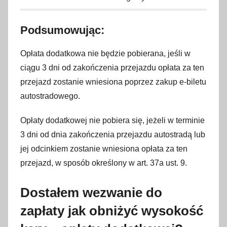
Podsumowując:
Opłata dodatkowa nie będzie pobierana, jeśli w
ciągu 3 dni od zakończenia przejazdu opłata za ten
przejazd zostanie wniesiona poprzez zakup e-biletu
autostradowego.
Opłaty dodatkowej nie pobiera się, jeżeli w terminie
3 dni od dnia zakończenia przejazdu autostradą lub
jej odcinkiem zostanie wniesiona opłata za ten
przejazd, w sposób określony w art. 37a ust. 9.
Dostałem wezwanie do
zapłaty jak obniżyć wysokość