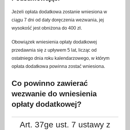
Jeżeli opłata dodatkowa zostanie wniesiona w
ciągu 7 dni od daty doręczenia wezwania, jej
wysokość jest obniżona do 400 zł.
Obowiązek wniesienia opłaty dodatkowej
przedawnia się z upływem 5 lat, licząc od
ostatniego dnia roku kalendarzowego, w którym
opłata dodatkowa powinna zostać wniesiona.
Co powinno zawierać
wezwanie do wniesienia
opłaty dodatkowej?
Art. 37ge ust. 7 ustawy z