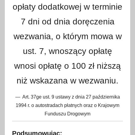
opłaty dodatkowej w terminie
7 dni od dnia doręczenia
wezwania, o którym mowa w
ust. 7, wnoszący opłatę
wnosi opłatę o 100 zł niższą
niż wskazana w wezwaniu.
Art. 37ge ust. 9 ustawy z dnia 27 października
1994 r. o autostradach płatnych oraz o Krajowym
Funduszu Drogowym
Podsumowując: