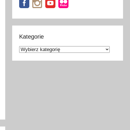
Kategorie
Kategorie