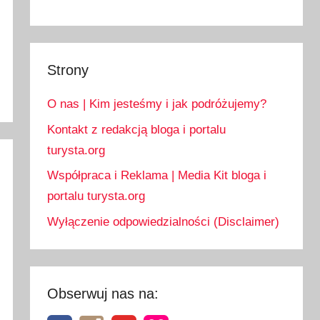
Strony
O nas | Kim jesteśmy i jak podróżujemy?
Kontakt z redakcją bloga i portalu
turysta.org
Współpraca i Reklama | Media Kit bloga i
portalu turysta.org
Wyłączenie odpowiedzialności (Disclaimer)
Obserwuj nas na: