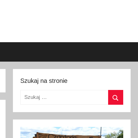
Szukaj na stronie
Szukaj:
Szukaj