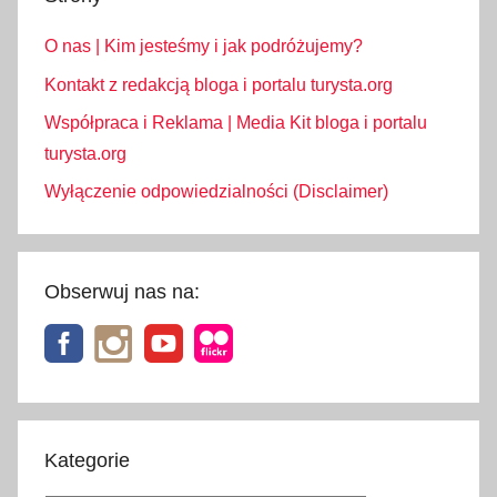
O nas | Kim jesteśmy i jak podróżujemy?
Kontakt z redakcją bloga i portalu turysta.org
Współpraca i Reklama | Media Kit bloga i portalu
turysta.org
Wyłączenie odpowiedzialności (Disclaimer)
Obserwuj nas na:
Kategorie