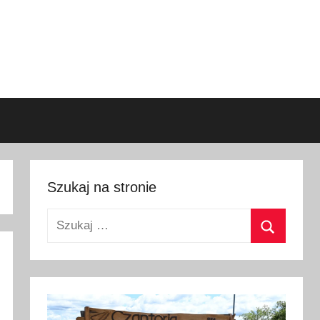
Szukaj na stronie
Szukaj:
Szukaj