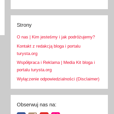
Strony
O nas | Kim jesteśmy i jak podróżujemy?
Kontakt z redakcją bloga i portalu
turysta.org
Współpraca i Reklama | Media Kit bloga i
portalu turysta.org
Wyłączenie odpowiedzialności (Disclaimer)
Obserwuj nas na: