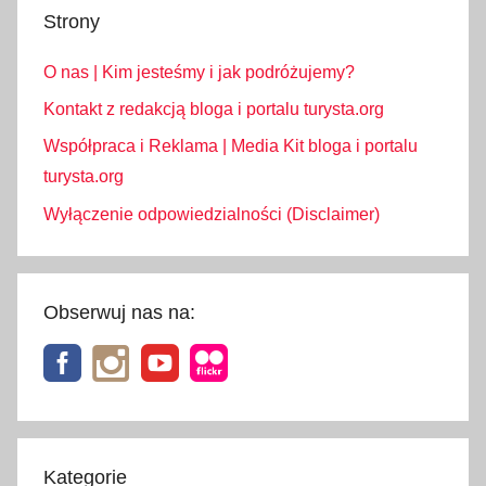
Strony
O nas | Kim jesteśmy i jak podróżujemy?
Kontakt z redakcją bloga i portalu turysta.org
Współpraca i Reklama | Media Kit bloga i portalu
turysta.org
Wyłączenie odpowiedzialności (Disclaimer)
Obserwuj nas na:
Kategorie